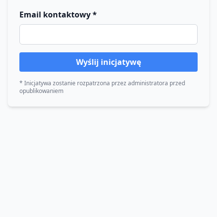
Email kontaktowy *
Wyślij inicjatywę
* Inicjatywa zostanie rozpatrzona przez administratora przed
opublikowaniem